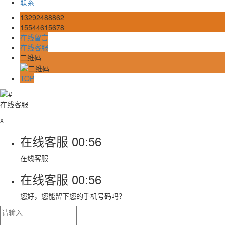
联系
13292488862
15544615678
在线留言
在线客服
二维码
TOP
在线客服
x
在线客服
00:56
在线客服
在线客服
00:56
您好，您能留下您的手机号码吗？