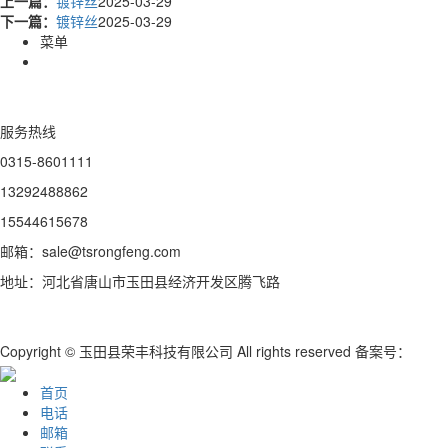
上一篇：
镀锌丝
2025-03-29
下一篇：
镀锌丝
2025-03-29
菜单
服务热线
0315-8601111
13292488862
15544615678
邮箱：sale@tsrongfeng.com
地址：河北省唐山市玉田县经济开发区腾飞路
Copyright © 玉田县荣丰科技有限公司 All rights reserved 备案号：
首页
电话
邮箱