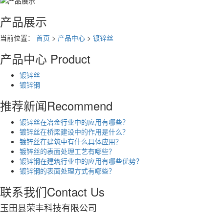
产品展示
当前位置：
首页
>
产品中心
>
镀锌丝
产品中心
Product
镀锌丝
镀锌钢
推荐新闻
Recommend
镀锌丝在冶金行业中的应用有哪些？
镀锌丝在桥梁建设中的作用是什么？
镀锌丝在建筑中有什么具体应用？
镀锌丝的表面处理工艺有哪些？
镀锌钢在建筑行业中的应用有哪些优势？
镀锌钢的表面处理方式有哪些？
联系我们
Contact Us
玉田县荣丰科技有限公司