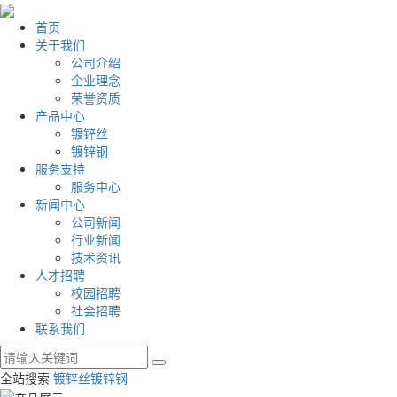
首页
关于我们
公司介绍
企业理念
荣誉资质
产品中心
镀锌丝
镀锌钢
服务支持
服务中心
新闻中心
公司新闻
行业新闻
技术资讯
人才招聘
校园招聘
社会招聘
联系我们
全站搜索
镀锌丝
镀锌钢